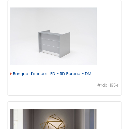
Banque d'accueil LED - RD Bureau - DM
#rdb-1954