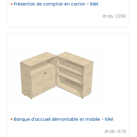
Présentoir de comptoir en carton - RAN
#rdb-2398
Banque d'accueil démontable et mobile - IGM
#rdb-878