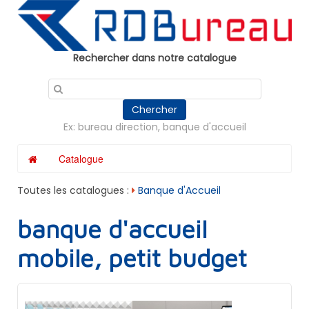
Panneau de gestion des cookies
Rechercher dans notre catalogue
Chercher
Ex: bureau direction, banque d'accueil
Catalogue
Toutes les catalogues :
Banque d'Accueil
banque d'accueil
mobile, petit budget