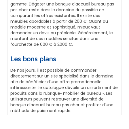
gamme. Dégoter une banque d'accueil bureau pas
pas cher reste dans le domaine du possible en
comparant les offres existantes. Il existe des
meubles abordables à partir de 200 €. Quant au
modèle moderne et sophistiqué, mieux vaut
demander un devis au préalable. Généralement, le
montant de ces modèles se situe dans une
fourchette de 600 € à 2000 €.
Les bons plans
De nos jours, il est possible de commander
directement sur un site spécialisé dans le domaine
afin de bénéficier d'une offre promotionnelle
intéressante. Le catalogue dévoile un assortiment de
produits dans la rubrique« mobilier de bureau ». Les
utilisateurs peuvent retrouver une diversité de
banque d'accueil bureau pas cher et profiter d'une
méthode de paiement rapide.