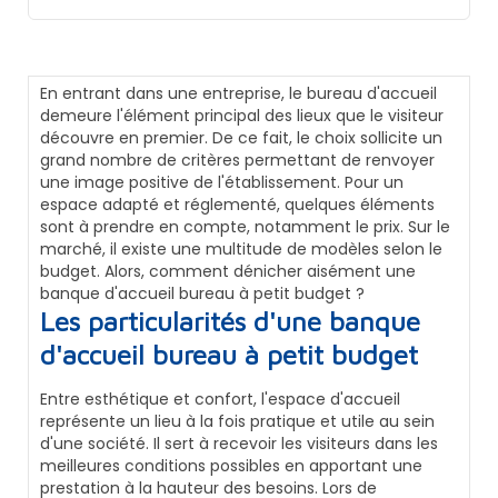
En entrant dans une entreprise, le bureau d'accueil
demeure l'élément principal des lieux que le visiteur
découvre en premier. De ce fait, le choix sollicite un
grand nombre de critères permettant de renvoyer
une image positive de l'établissement. Pour un
espace adapté et réglementé, quelques éléments
sont à prendre en compte, notamment le prix. Sur le
marché, il existe une multitude de modèles selon le
budget. Alors, comment dénicher aisément une
banque d'accueil bureau à petit budget ?
Les particularités d'une banque
d'accueil bureau à petit budget
Entre esthétique et confort, l'espace d'accueil
représente un lieu à la fois pratique et utile au sein
d'une société. Il sert à recevoir les visiteurs dans les
meilleures conditions possibles en apportant une
prestation à la hauteur des besoins. Lors de