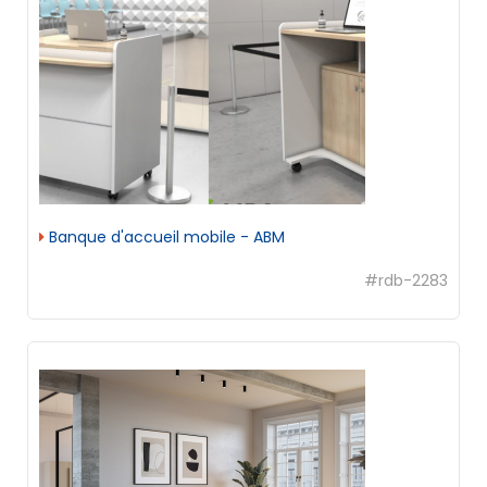
Banque d'accueil mobile - ABM
#rdb-2283