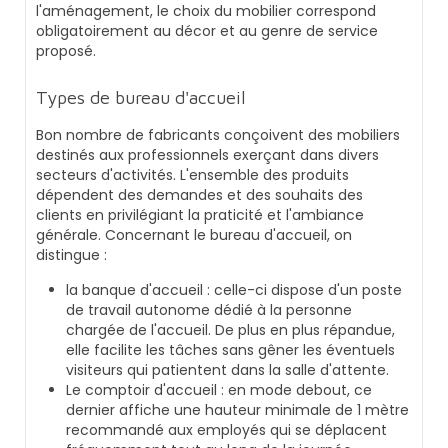
l'aménagement, le choix du mobilier correspond
obligatoirement au décor et au genre de service
proposé.
Types de bureau d'accueil
Bon nombre de fabricants conçoivent des mobiliers
destinés aux professionnels exerçant dans divers
secteurs d'activités. L'ensemble des produits
dépendent des demandes et des souhaits des
clients en privilégiant la praticité et l'ambiance
générale. Concernant le bureau d'accueil, on
distingue :
la banque d'accueil : celle-ci dispose d'un poste
de travail autonome dédié à la personne
chargée de l'accueil. De plus en plus répandue,
elle facilite les tâches sans gêner les éventuels
visiteurs qui patientent dans la salle d'attente.
Le comptoir d'accueil : en mode debout, ce
dernier affiche une hauteur minimale de 1 mètre
recommandé aux employés qui se déplacent