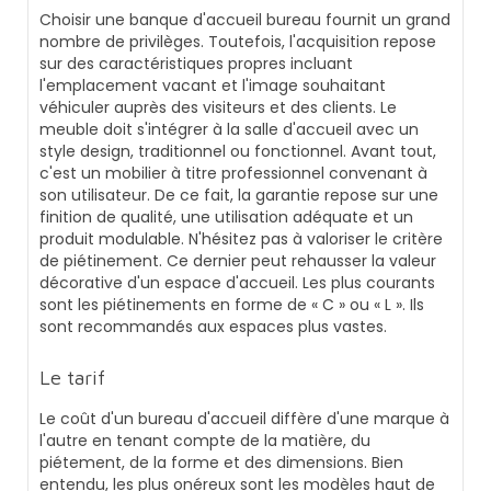
Choisir une banque d'accueil bureau fournit un grand
nombre de privilèges. Toutefois, l'acquisition repose
sur des caractéristiques propres incluant
l'emplacement vacant et l'image souhaitant
véhiculer auprès des visiteurs et des clients. Le
meuble doit s'intégrer à la salle d'accueil avec un
style design, traditionnel ou fonctionnel. Avant tout,
c'est un mobilier à titre professionnel convenant à
son utilisateur. De ce fait, la garantie repose sur une
finition de qualité, une utilisation adéquate et un
produit modulable. N'hésitez pas à valoriser le critère
de piétinement. Ce dernier peut rehausser la valeur
décorative d'un espace d'accueil. Les plus courants
sont les piétinements en forme de « C » ou « L ». Ils
sont recommandés aux espaces plus vastes.
Le tarif
Le coût d'un bureau d'accueil diffère d'une marque à
l'autre en tenant compte de la matière, du
piétement, de la forme et des dimensions. Bien
entendu, les plus onéreux sont les modèles haut de