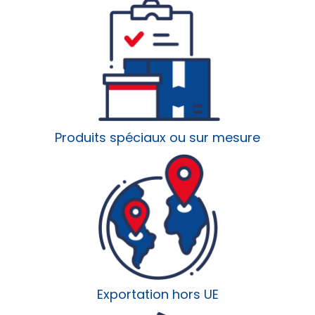
Produits spéciaux ou sur mesure
Exportation hors UE