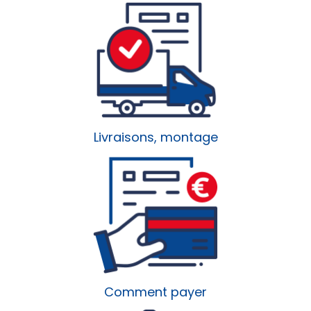
Livraisons, montage
Comment payer