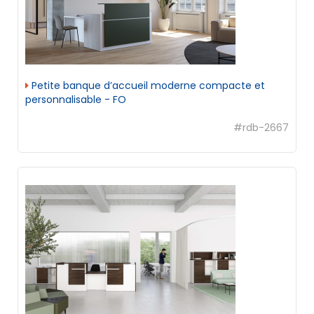
Petite banque d’accueil moderne compacte et
personnalisable - FO
#rdb-2667