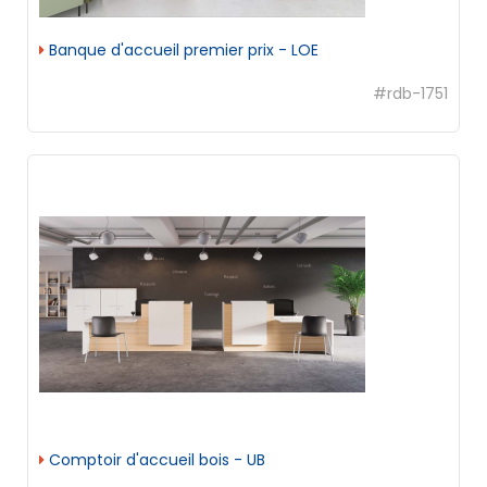
Banque d'accueil premier prix - LOE
#rdb-1751
Comptoir d'accueil bois - UB