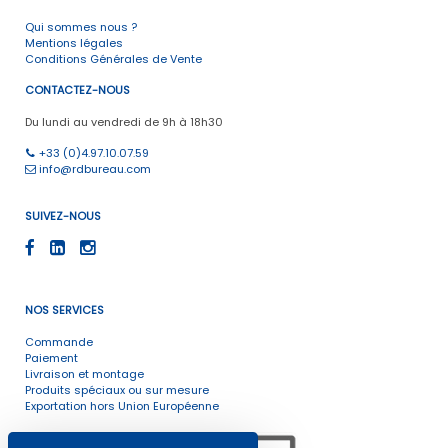
Qui sommes nous ?
Mentions légales
Conditions Générales de Vente
CONTACTEZ-NOUS
Du lundi au vendredi de 9h à 18h30
+33 (0)4.97.10.07.59
info@rdbureau.com
SUIVEZ-NOUS
NOS SERVICES
Commande
Paiement
Livraison et montage
Produits spéciaux ou sur mesure
Exportation hors Union Européenne