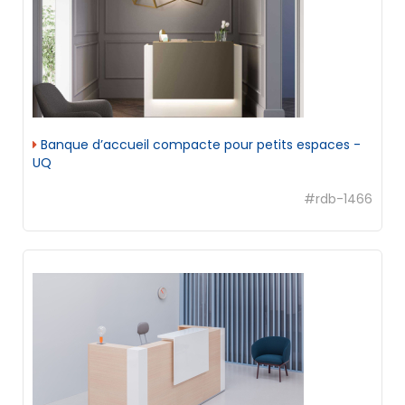
Banque d’accueil compacte pour petits espaces -
UQ
#rdb-1466