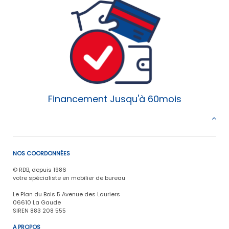
Financement Jusqu'à 60mois
NOS COORDONNÉES
© RDB, depuis 1986
votre spécialiste en mobilier de bureau
Le Plan du Bois 5 Avenue des Lauriers
06610 La Gaude
SIREN 883 208 555
A PROPOS