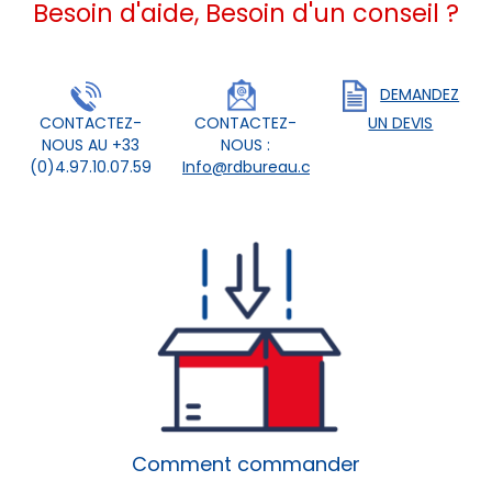
Besoin d'aide, Besoin d'un conseil ?
DEMANDEZ
CONTACTEZ-
CONTACTEZ-
UN DEVIS
NOUS AU +33
NOUS :
(0)4.97.10.07.59
Info@rdbureau.com
Comment commander