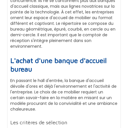
concurrence. Ils ne se cantonnent plus aux banques
d'accueil classique, mais aux lignes novatrices sur la
pointe de la technologie. À cet effet, les entreprises
ornent leur espace d'accueil de mobilier au format
différent et captivant. Le répertoire se compose du
bureau géométrique, épuré, courbé, en cercle ou en
demi-cercle. Il est important que le comptoir de
réception s'intègre pleinement dans son
environnement.
L'achat d'une banque d'accueil
bureau
En passant le hall d'entrée, la banque d'accueil
dévoile d'ores et déjà l'environnement et l'activité de
l'entreprise. Le choix de ce mobilier requiert un
certain savoir-faire en la matière en misant sur un
modèle procurant de la convivialité et une ambiance
chaleureuse.
Les critères de sélection