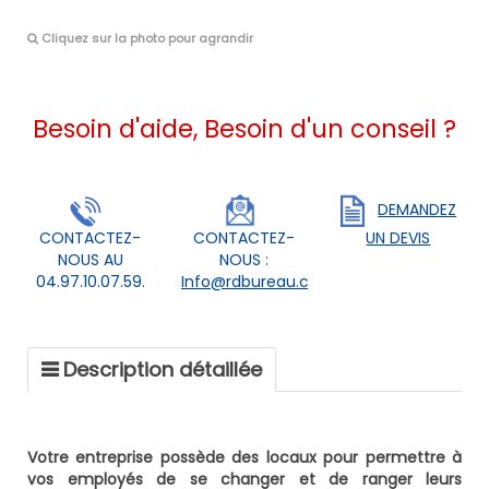
Cliquez sur la photo pour agrandir
Besoin d'aide, Besoin d'un conseil ?
DEMANDEZ
CONTACTEZ-
CONTACTEZ-
UN DEVIS
NOUS AU
NOUS :
04.97.10.07.59.
Info@rdbureau.com
Description détaillée
Votre entreprise possède des locaux pour permettre à
vos employés de se changer et de ranger leurs