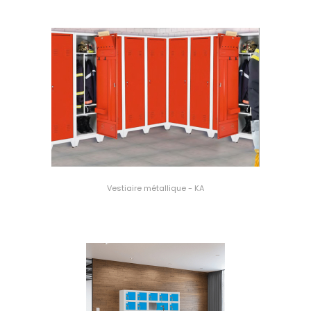
Vestiaire métallique - KA