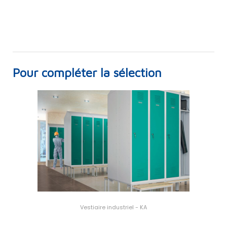
Pour compléter la sélection
Vestiaire industriel - KA