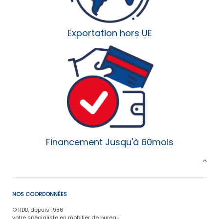
Exportation hors UE
Financement Jusqu'à 60mois
NOS COORDONNÉES
© RDB, depuis 1986
votre spécialiste en mobilier de bureau