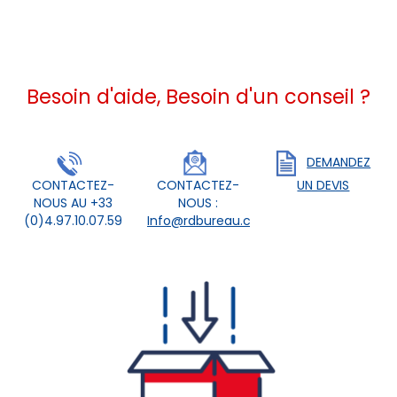
Besoin d'aide, Besoin d'un conseil ?
DEMANDEZ
CONTACTEZ-
CONTACTEZ-
UN DEVIS
NOUS AU +33
NOUS :
(0)4.97.10.07.59
Info@rdbureau.com