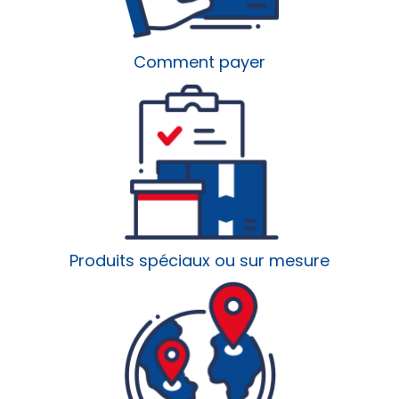
Comment payer
Produits spéciaux ou sur mesure