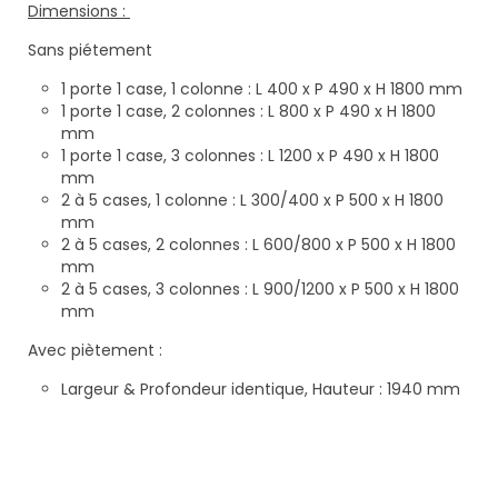
Dimensions :
Sans piétement
1 porte 1 case, 1 colonne : L 400 x P 490 x H 1800 mm
1 porte 1 case, 2 colonnes : L 800 x P 490 x H 1800
mm
1 porte 1 case, 3 colonnes : L 1200 x P 490 x H 1800
mm
2 à 5 cases, 1 colonne : L 300/400 x P 500 x H 1800
mm
2 à 5 cases, 2 colonnes : L 600/800 x P 500 x H 1800
mm
2 à 5 cases, 3 colonnes : L 900/1200 x P 500 x H 1800
mm
Avec piètement :
Largeur & Profondeur identique, Hauteur : 1940 mm