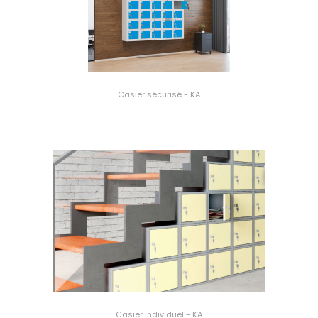
Casier sécurisé - KA
Casier individuel - KA