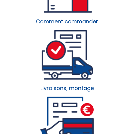
Comment commander
Livraisons, montage