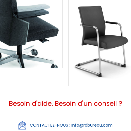
Besoin d'aide, Besoin d'un conseil ?
CONTACTEZ-NOUS :
Info@rdbureau.com