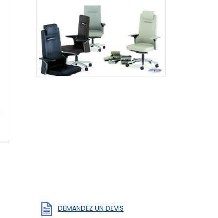
DEMANDEZ UN DEVIS