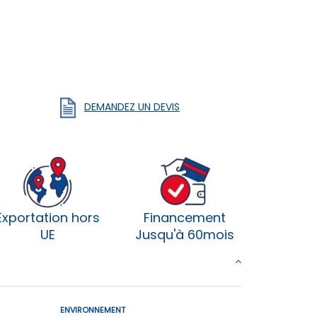
DEMANDEZ UN DEVIS
Exportation hors
Financement
UE
Jusqu'à 60mois
ENVIRONNEMENT