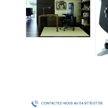
CONTACTEZ-NOUS AU 04.97.10.07.59.