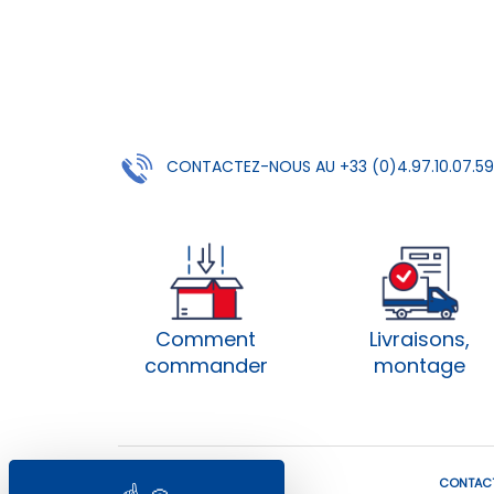
CONTACTEZ-NOUS AU +33 (0)4.97.10.07.59
Comment
Livraisons,
commander
montage
NOS COORDONNÉES
CONTAC