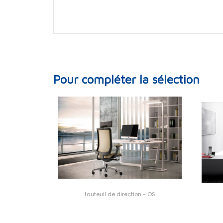
Pour compléter la sélection
fauteuil de direction - OS