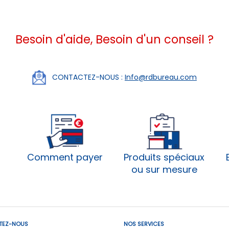
Besoin d'aide, Besoin d'un conseil ?
CONTACTEZ-NOUS :
Info@rdbureau.com
Comment payer
Produits spéciaux
ou sur mesure
TEZ-NOUS
NOS SERVICES