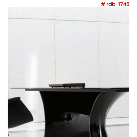
# rdb-1745