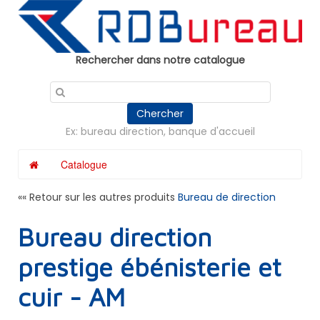
Panneau de gestion des cookies
Rechercher dans notre catalogue
Chercher
Ex: bureau direction, banque d'accueil
Catalogue
«« Retour sur les autres produits
Bureau de direction
Bureau direction
prestige ébénisterie et
cuir - AM