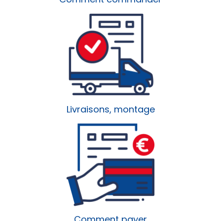
Livraisons, montage
Comment payer