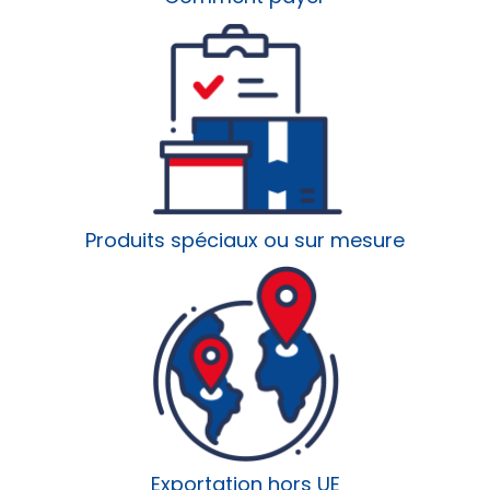
Produits spéciaux ou sur mesure
Exportation hors UE