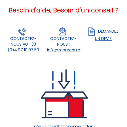
Besoin d'aide, Besoin d'un conseil ?
DEMANDEZ
CONTACTEZ-
CONTACTEZ-
UN DEVIS
NOUS AU +33
NOUS :
(0)4.97.10.07.59
Info@rdbureau.com
Comment commander