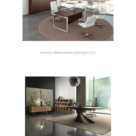
bureau ébénisterie prestige UQ 1