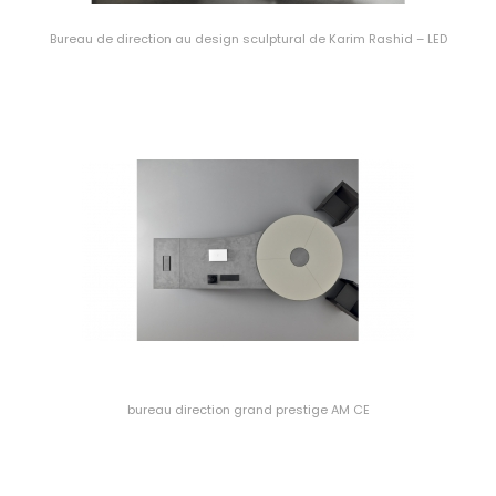
Bureau de direction au design sculptural de Karim Rashid – LED
bureau direction grand prestige AM CE