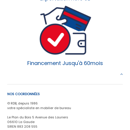
Financement Jusqu'à 60mois
NOS COORDONNÉES
© RDB, depuis 1986
votre spécialiste en mobilier de bureau
Le Plan du Bois 5 Avenue des Lauriers
06610 La Gaude
SIREN 883 208 555