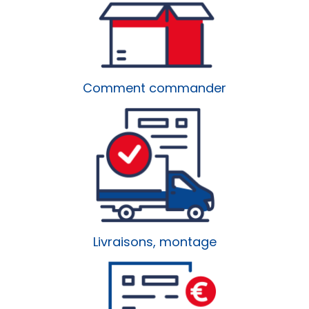
Comment commander
Livraisons, montage