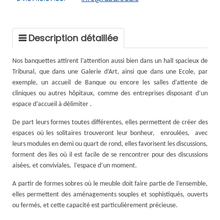
Description détaillée
Nos banquettes attirent l’attention aussi bien dans un hall spacieux de
Tribunal, que dans une Galerie d’Art, ainsi que dans une Ecole, par
exemple, un accueil de Banque ou encore les salles d’attente de
cliniques ou autres hôpitaux, comme des entreprises disposant d’un
espace d’accueil à délimiter .
De part leurs formes toutes différentes, elles permettent de créer des
espaces où les solitaires trouveront leur bonheur,
enroulées,
avec
leurs modules en demi ou quart de rond, elles favorisent les discussions,
forment des iles où il est facile de se rencontrer pour des discussions
aisées, et conviviales,
l’espace d’un moment.
A partir de formes sobres où le meuble doit faire partie de l’ensemble,
elles permettent des aménagements souples et sophistiqués, ouverts
ou fermés, et cette capacité est particulièrement précieuse.