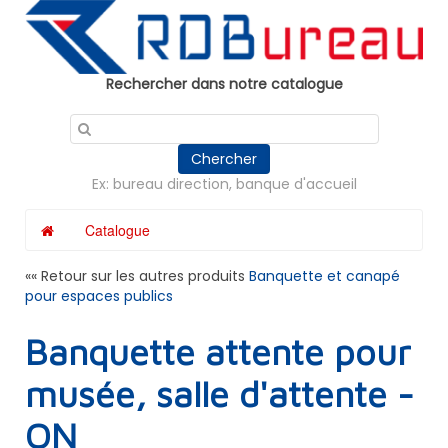
Panneau de gestion des cookies
Rechercher dans notre catalogue
Chercher
Ex: bureau direction, banque d'accueil
Catalogue
«« Retour sur les autres produits
Banquette et canapé
pour espaces publics
Banquette attente pour
musée, salle d'attente -
ON