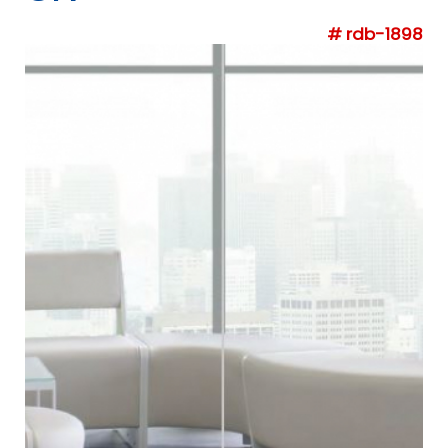
# rdb-1898