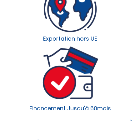
Exportation hors UE
Financement Jusqu'à 60mois