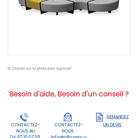
Cliquez sur la photo pour agrandir
Besoin d'aide, Besoin d'un conseil ?
DEMANDEZ
CONTACTEZ-
CONTACTEZ-
UN DEVIS
NOUS AU
NOUS :
04.97.10.07.59.
Info@rdbureau.com