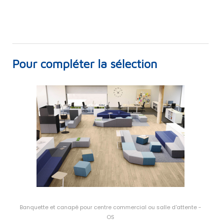
Pour compléter la sélection
Banquette et canapé pour centre commercial ou salle d'attente -
OS