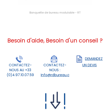
Banquette de bureau modulable - RT
Besoin d'aide, Besoin d'un conseil ?
DEMANDEZ
CONTACTEZ-
CONTACTEZ-
UN DEVIS
NOUS AU +33
NOUS :
(0)4.97.10.07.59
Info@rdbureau.com