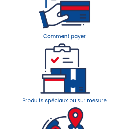
Comment payer
Produits spéciaux ou sur mesure