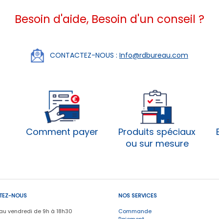
Besoin d'aide, Besoin d'un conseil ?
CONTACTEZ-NOUS :
Info@rdbureau.com
Comment payer
Produits spéciaux
ou sur mesure
TEZ-NOUS
NOS SERVICES
 au vendredi de 9h à 18h30
Commande