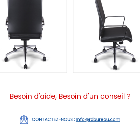
Besoin d'aide, Besoin d'un conseil ?
CONTACTEZ-NOUS :
Info@rdbureau.com