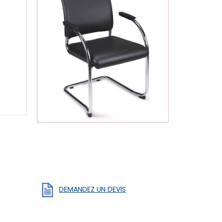
DEMANDEZ UN DEVIS