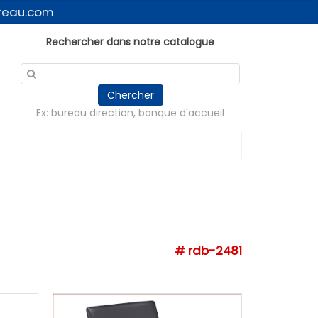
reau.com
Rechercher dans notre catalogue
Chercher
Ex: bureau direction, banque d'accueil
# rdb-2481