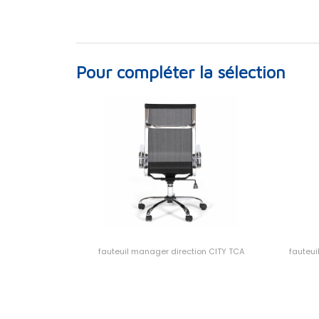
Pour compléter la sélection
fauteuil manager direction CITY TCA
fauteui