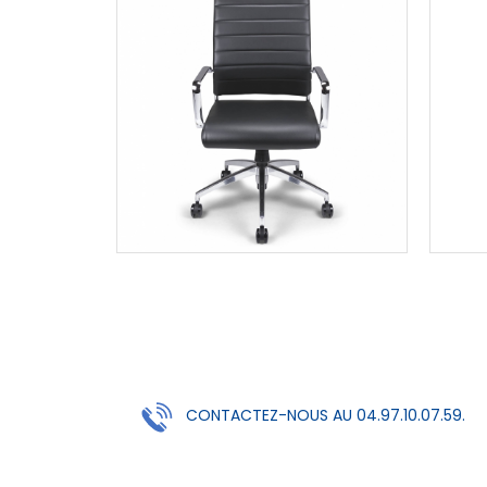
CONTACTEZ-NOUS AU 04.97.10.07.59.