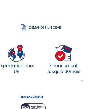
DEMANDEZ UN DEVIS
Exportation hors
Financement
UE
Jusqu'à 60mois
ENVIRONNEMENT