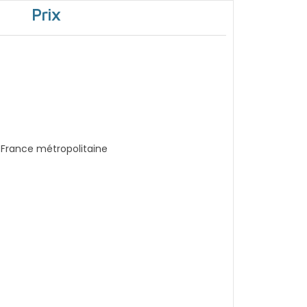
Prix
a France métropolitaine