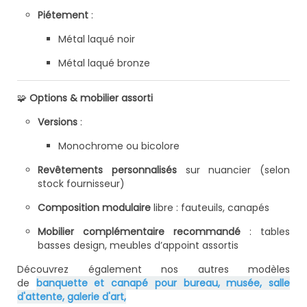
Piétement
:
Métal laqué noir
Métal laqué bronze
🧩
Options & mobilier assorti
Versions
:
Monochrome ou bicolore
Revêtements personnalisés
sur nuancier (selon
stock fournisseur)
Composition modulaire
libre : fauteuils, canapés
Mobilier complémentaire recommandé
: tables
basses design, meubles d’appoint assortis
Découvrez également nos autres modèles
de
banquette et canapé pour bureau, musée, salle
d'attente, galerie d'art,