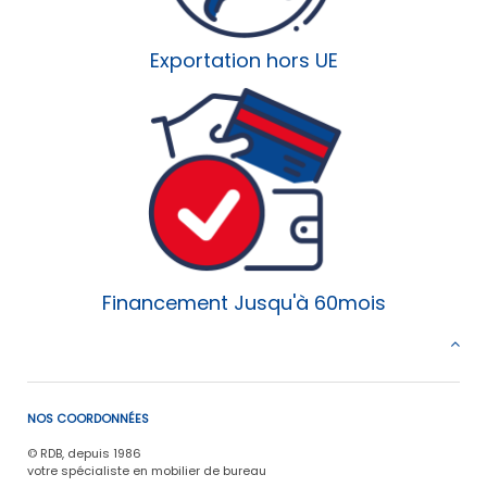
Exportation hors UE
Financement Jusqu'à 60mois
NOS COORDONNÉES
© RDB, depuis 1986
votre spécialiste en mobilier de bureau