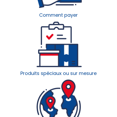
Comment payer
Produits spéciaux ou sur mesure