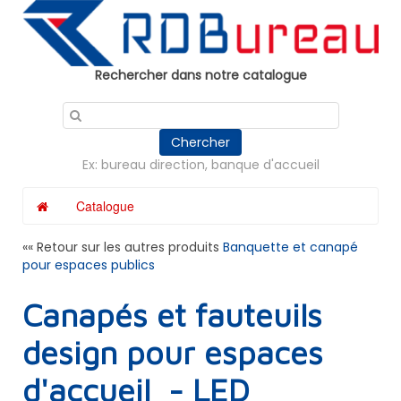
Panneau de gestion des cookies
Rechercher dans notre catalogue
Chercher
Ex: bureau direction, banque d'accueil
Catalogue
«« Retour sur les autres produits
Banquette et canapé
pour espaces publics
Canapés et fauteuils
design pour espaces
d'accueil - LED