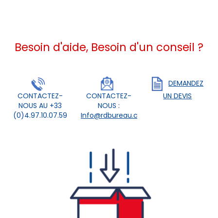
Besoin d'aide, Besoin d'un conseil ?
DEMANDEZ
CONTACTEZ-
CONTACTEZ-
UN DEVIS
NOUS AU +33
NOUS :
(0)4.97.10.07.59
Info@rdbureau.com