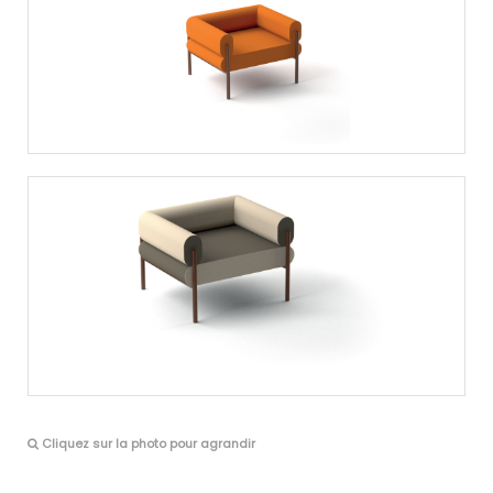
Cliquez sur la photo pour agrandir