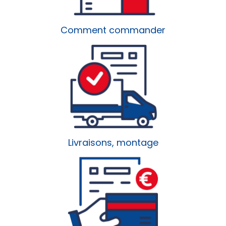
Comment commander
Livraisons, montage