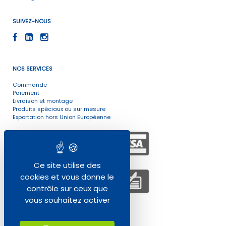
SUIVEZ-NOUS
NOS SERVICES
Commande
Paiement
Livraison et montage
Produits spéciaux ou sur mesure
Exportation hors Union Européenne
Ce site utilise des
cookies et vous donne le
contrôle sur ceux que
vous souhaitez activer
ENVIRONNEMENT