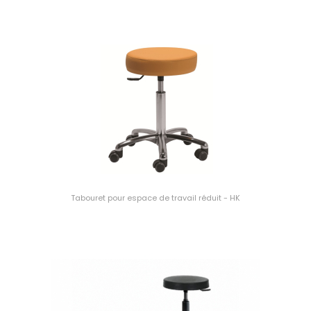
Tabouret pour espace de travail réduit - HK