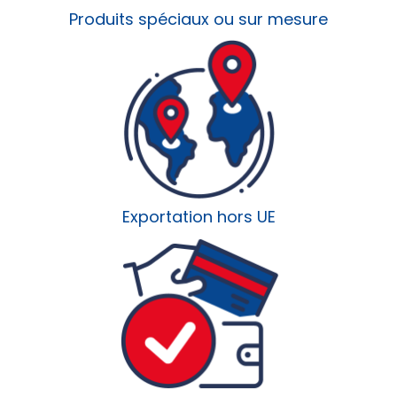
Produits spéciaux ou sur mesure
Exportation hors UE