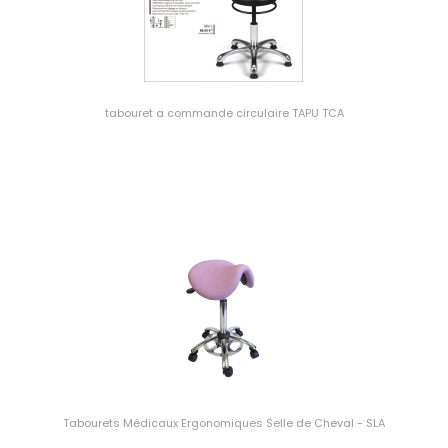
tabouret a commande circulaire TAPU TCA
Tabourets Médicaux Ergonomiques Selle de Cheval - SLA