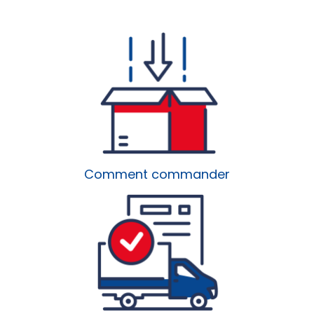
Comment commander