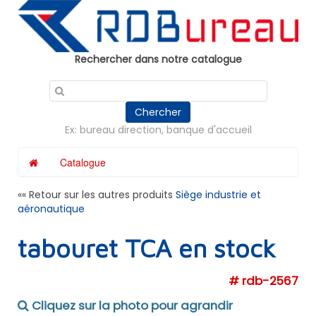
Panneau de gestion des cookies
Rechercher dans notre catalogue
Chercher
Ex: bureau direction, banque d'accueil
Catalogue
«« Retour sur les autres produits
Siège industrie et
aéronautique
tabouret TCA en stock
# rdb-2567
Cliquez sur la photo pour agrandir