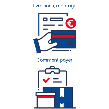
Livraisons, montage
Comment payer