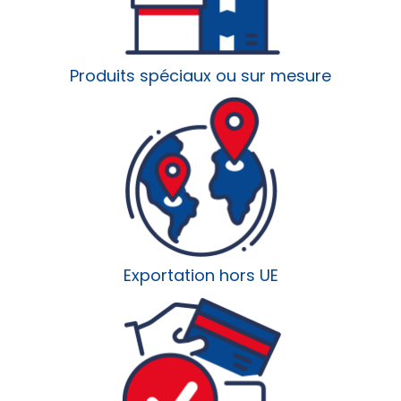
Produits spéciaux ou sur mesure
Exportation hors UE