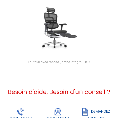
Fauteuil avec repose-jambe intégré - TCA
Besoin d'aide, Besoin d'un conseil ?
DEMANDEZ