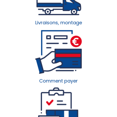
Livraisons, montage
Comment payer