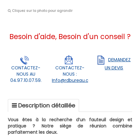
Cliquez sur la photo pour agrandir
Besoin d'aide, Besoin d'un conseil ?
DEMANDEZ
CONTACTEZ-
CONTACTEZ-
UN DEVIS
NOUS AU
NOUS :
04.97.10.07.59.
Info@rdbureau.com
Description détaillée
Vous êtes à la recherche d’un fauteuil design et
pratique ? Notre siège de réunion combine
parfaitement les deux.