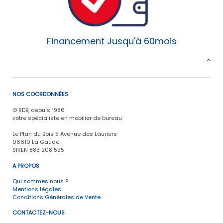
Financement Jusqu'à 60mois
NOS COORDONNÉES
© RDB, depuis 1986
votre spécialiste en mobilier de bureau
Le Plan du Bois 5 Avenue des Lauriers
06610 La Gaude
SIREN 883 208 555
A PROPOS
Qui sommes nous ?
Mentions légales
Conditions Générales de Vente
CONTACTEZ-NOUS