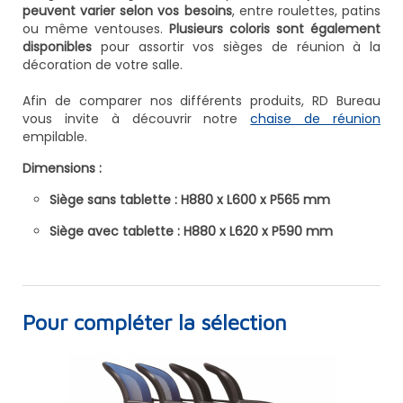
peuvent varier selon vos besoins
, entre roulettes, patins
ou même ventouses.
Plusieurs coloris sont également
disponibles
pour assortir vos sièges de réunion à la
décoration de votre salle.
Afin de comparer nos différents produits, RD Bureau
vous invite à découvrir notre
chaise de réunion
empilable.
Dimensions :
Siège sans tablette : H880 x L600 x P565 mm
Siège avec tablette : H880 x L620 x P590 mm
Pour compléter la sélection