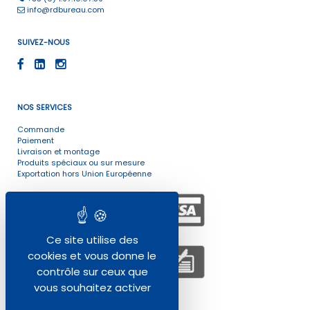
info@rdbureau.com
SUIVEZ-NOUS
NOS SERVICES
Commande
Paiement
Livraison et montage
Produits spéciaux ou sur mesure
Exportation hors Union Européenne
Ce site utilise des
cookies et vous donne le
contrôle sur ceux que
vous souhaitez activer
ENVIRONNEMENT