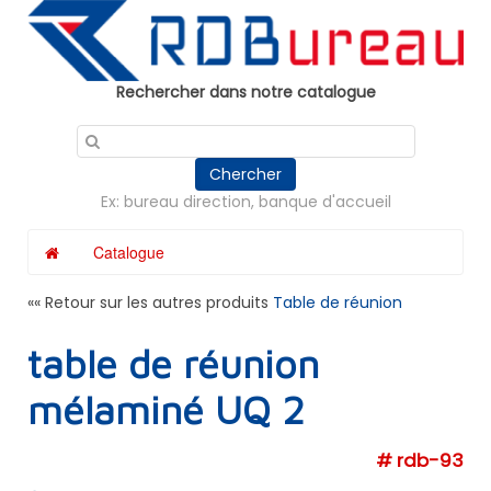
Panneau de gestion des cookies
Rechercher dans notre catalogue
Chercher
Ex: bureau direction, banque d'accueil
Catalogue
«« Retour sur les autres produits
Table de réunion
table de réunion
mélaminé UQ 2
# rdb-93