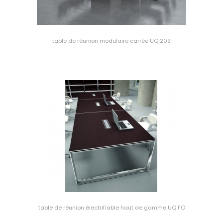
table de réunion modulaire carrée UQ 209
table de réunion électrifiable haut de gamme UQ FO