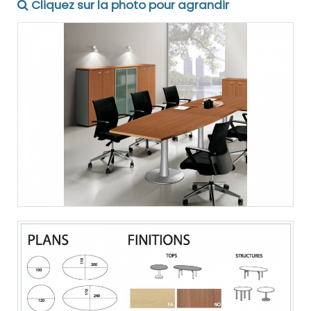
Cliquez sur la photo pour agrandir