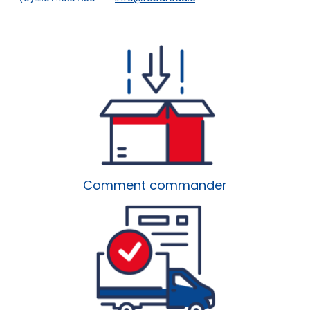
Comment commander