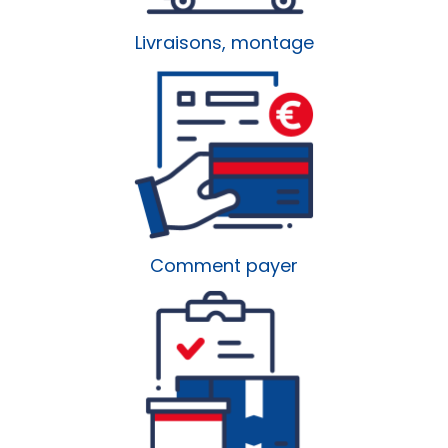
Livraisons, montage
Comment payer