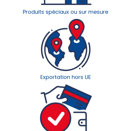
Produits spéciaux ou sur mesure
Exportation hors UE