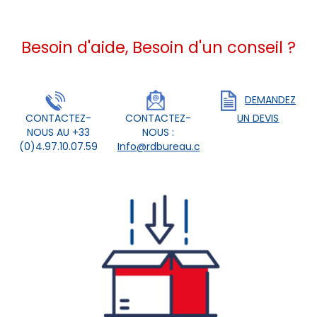
Besoin d'aide, Besoin d'un conseil ?
DEMANDEZ
CONTACTEZ-
CONTACTEZ-
UN DEVIS
NOUS AU +33
NOUS :
(0)4.97.10.07.59
Info@rdbureau.com