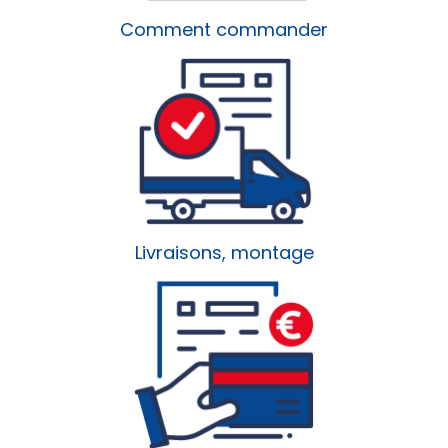
Comment commander
Livraisons, montage