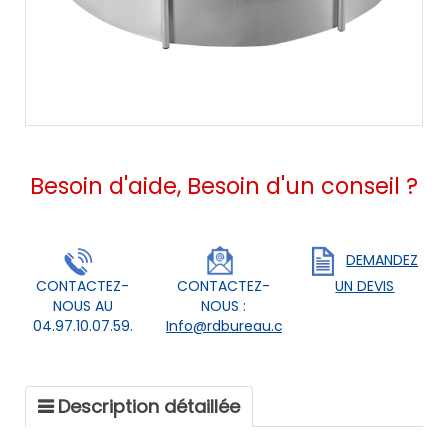
Besoin d'aide, Besoin d'un conseil ?
DEMANDEZ
CONTACTEZ-
CONTACTEZ-
UN DEVIS
NOUS AU
NOUS :
04.97.10.07.59.
Info@rdbureau.com
Description détaillée