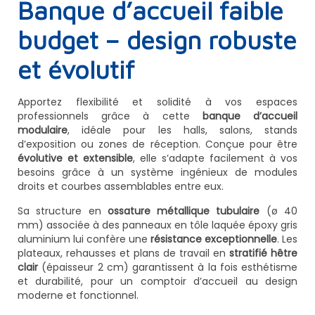
Banque d’accueil faible
budget – design robuste
et évolutif
Apportez flexibilité et solidité à vos espaces
professionnels grâce à cette
banque d’accueil
modulaire
, idéale pour les halls, salons, stands
d’exposition ou zones de réception. Conçue pour être
évolutive et extensible
, elle s’adapte facilement à vos
besoins grâce à un système ingénieux de modules
droits et courbes assemblables entre eux.
Sa structure en
ossature métallique tubulaire
(ø 40
mm) associée à des panneaux en tôle laquée époxy gris
aluminium lui confère une
résistance exceptionnelle
. Les
plateaux, rehausses et plans de travail en
stratifié hêtre
clair
(épaisseur 2 cm) garantissent à la fois esthétisme
et durabilité, pour un comptoir d’accueil au design
moderne et fonctionnel.