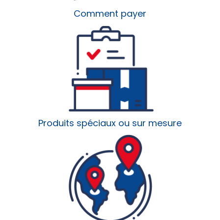
Comment payer
Produits spéciaux ou sur mesure