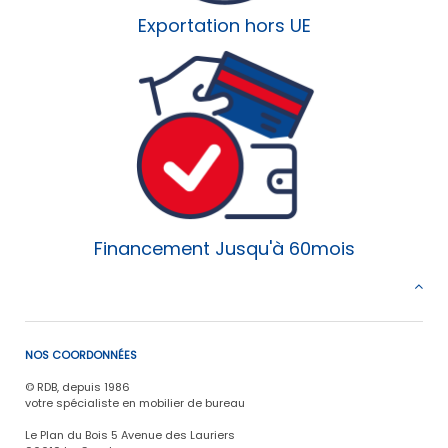
Exportation hors UE
Financement Jusqu'à 60mois
NOS COORDONNÉES
© RDB, depuis 1986
votre spécialiste en mobilier de bureau
Le Plan du Bois 5 Avenue des Lauriers