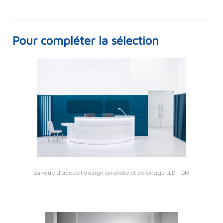
Pour compléter la sélection
Banque d’accueil design arrondie et éclairage LED - DM