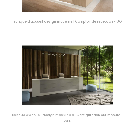
Banque d’accueil design moderne | Comptoir de réception - UQ
Banque d’accueil design modulable | Configuration sur mesure -
WEN