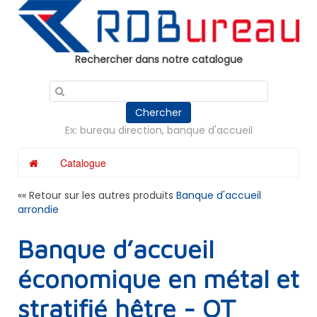
Panneau de gestion des cookies
Rechercher dans notre catalogue
Chercher
Ex: bureau direction, banque d'accueil
Catalogue
«« Retour sur les autres produits
Banque d'accueil
arrondie
Banque d’accueil
économique en métal et
stratifié hêtre - OT