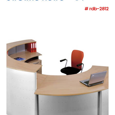
# rdb-2812